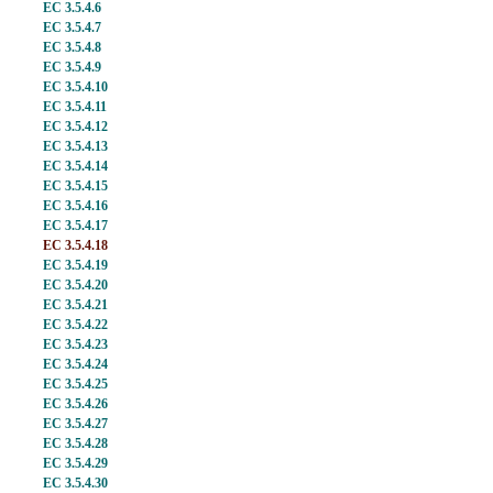
EC 3.5.4.6
EC 3.5.4.7
EC 3.5.4.8
EC 3.5.4.9
EC 3.5.4.10
EC 3.5.4.11
EC 3.5.4.12
EC 3.5.4.13
EC 3.5.4.14
EC 3.5.4.15
EC 3.5.4.16
EC 3.5.4.17
EC 3.5.4.18
EC 3.5.4.19
EC 3.5.4.20
EC 3.5.4.21
EC 3.5.4.22
EC 3.5.4.23
EC 3.5.4.24
EC 3.5.4.25
EC 3.5.4.26
EC 3.5.4.27
EC 3.5.4.28
EC 3.5.4.29
EC 3.5.4.30