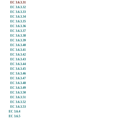
EC 3.6.3.31
EC 3.6.3.32
EC 3.6.3.33
EC 3.6.3.34
EC 3.6.3.35
EC 3.6.3.36
EC 3.6.3.37
EC 3.6.3.38
EC 3.6.3.39
EC 3.6.3.40
EC 3.6.3.41
EC 3.6.3.42
EC 3.6.3.43
EC 3.6.3.44
EC 3.6.3.45
EC 3.6.3.46
EC 3.6.3.47
EC 3.6.3.48
EC 3.6.3.49
EC 3.6.3.50
EC 3.6.3.51
EC 3.6.3.52
EC 3.6.3.53
EC 3.6.4
EC 3.6.5