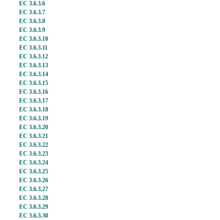
EC 3.6.3.6
EC 3.6.3.7
EC 3.6.3.8
EC 3.6.3.9
EC 3.6.3.10
EC 3.6.3.11
EC 3.6.3.12
EC 3.6.3.13
EC 3.6.3.14
EC 3.6.3.15
EC 3.6.3.16
EC 3.6.3.17
EC 3.6.3.18
EC 3.6.3.19
EC 3.6.3.20
EC 3.6.3.21
EC 3.6.3.22
EC 3.6.3.23
EC 3.6.3.24
EC 3.6.3.25
EC 3.6.3.26
EC 3.6.3.27
EC 3.6.3.28
EC 3.6.3.29
EC 3.6.3.30