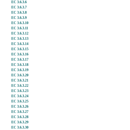
EC 3.6.3.6
EC 3.6.3.7
EC 3.6.3.8
EC 3.6.3.9
EC 3.6.3.10
EC 3.6.3.11
EC 3.6.3.12
EC 3.6.3.13
EC 3.6.3.14
EC 3.6.3.15
EC 3.6.3.16
EC 3.6.3.17
EC 3.6.3.18
EC 3.6.3.19
EC 3.6.3.20
EC 3.6.3.21
EC 3.6.3.22
EC 3.6.3.23
EC 3.6.3.24
EC 3.6.3.25
EC 3.6.3.26
EC 3.6.3.27
EC 3.6.3.28
EC 3.6.3.29
EC 3.6.3.30