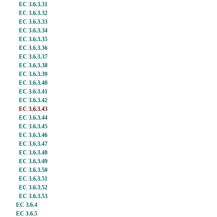
EC 3.6.3.31
EC 3.6.3.32
EC 3.6.3.33
EC 3.6.3.34
EC 3.6.3.35
EC 3.6.3.36
EC 3.6.3.37
EC 3.6.3.38
EC 3.6.3.39
EC 3.6.3.40
EC 3.6.3.41
EC 3.6.3.42
EC 3.6.3.43
EC 3.6.3.44
EC 3.6.3.45
EC 3.6.3.46
EC 3.6.3.47
EC 3.6.3.48
EC 3.6.3.49
EC 3.6.3.50
EC 3.6.3.51
EC 3.6.3.52
EC 3.6.3.53
EC 3.6.4
EC 3.6.5