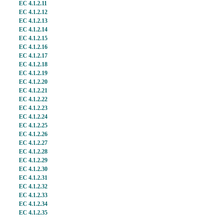
EC 4.1.2.11
EC 4.1.2.12
EC 4.1.2.13
EC 4.1.2.14
EC 4.1.2.15
EC 4.1.2.16
EC 4.1.2.17
EC 4.1.2.18
EC 4.1.2.19
EC 4.1.2.20
EC 4.1.2.21
EC 4.1.2.22
EC 4.1.2.23
EC 4.1.2.24
EC 4.1.2.25
EC 4.1.2.26
EC 4.1.2.27
EC 4.1.2.28
EC 4.1.2.29
EC 4.1.2.30
EC 4.1.2.31
EC 4.1.2.32
EC 4.1.2.33
EC 4.1.2.34
EC 4.1.2.35