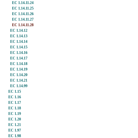
EC 1.14.11.24
EC 1.14.11.25
EC 1.14.11.26
EC 1.14.11.27
EC 1.14.11.28
EC 1.14.12
EC 1.14.13
EC 1.14.14
EC 1.14.15
EC 1.14.16
EC 1.14.17
EC 1.14.18
EC 1.14.19
EC 1.14.20
EC 1.14.21
EC 1.14.99
EC 1.15
EC 1.16
EC 1.17
EC 1.18
EC 1.19
EC 1.20
EC 1.21
EC 1.97
EC 1.98