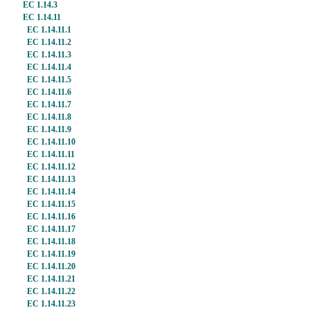
EC 1.14.3
EC 1.14.11
EC 1.14.11.1
EC 1.14.11.2
EC 1.14.11.3
EC 1.14.11.4
EC 1.14.11.5
EC 1.14.11.6
EC 1.14.11.7
EC 1.14.11.8
EC 1.14.11.9
EC 1.14.11.10
EC 1.14.11.11
EC 1.14.11.12
EC 1.14.11.13
EC 1.14.11.14
EC 1.14.11.15
EC 1.14.11.16
EC 1.14.11.17
EC 1.14.11.18
EC 1.14.11.19
EC 1.14.11.20
EC 1.14.11.21
EC 1.14.11.22
EC 1.14.11.23