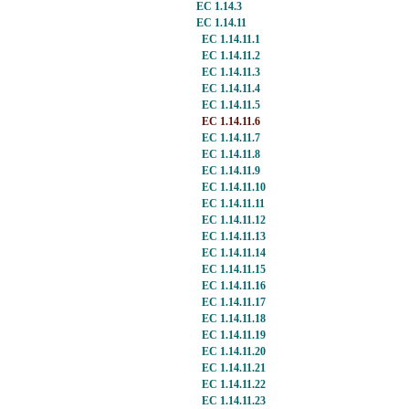
EC 1.14.3
EC 1.14.11
EC 1.14.11.1
EC 1.14.11.2
EC 1.14.11.3
EC 1.14.11.4
EC 1.14.11.5
EC 1.14.11.6
EC 1.14.11.7
EC 1.14.11.8
EC 1.14.11.9
EC 1.14.11.10
EC 1.14.11.11
EC 1.14.11.12
EC 1.14.11.13
EC 1.14.11.14
EC 1.14.11.15
EC 1.14.11.16
EC 1.14.11.17
EC 1.14.11.18
EC 1.14.11.19
EC 1.14.11.20
EC 1.14.11.21
EC 1.14.11.22
EC 1.14.11.23