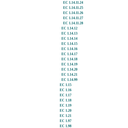
EC 1.14.11.24
EC 1.14.11.25
EC 1.14.11.26
EC 1.14.11.27
EC 1.14.11.28
EC 1.14.12
EC 1.14.13
EC 1.14.14
EC 1.14.15
EC 1.14.16
EC 1.14.17
EC 1.14.18
EC 1.14.19
EC 1.14.20
EC 1.14.21
EC 1.14.99
EC 1.15
EC 1.16
EC 1.17
EC 1.18
EC 1.19
EC 1.20
EC 1.21
EC 1.97
EC 1.98