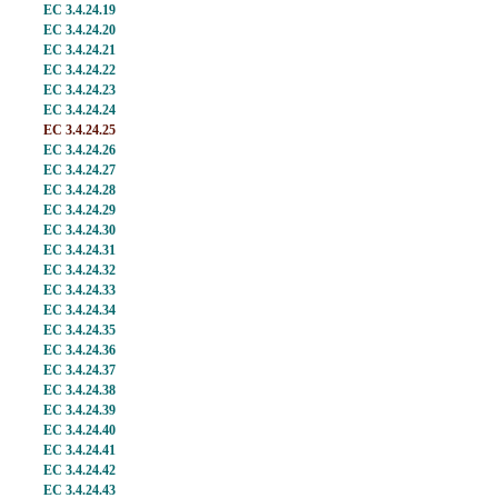
EC 3.4.24.19
EC 3.4.24.20
EC 3.4.24.21
EC 3.4.24.22
EC 3.4.24.23
EC 3.4.24.24
EC 3.4.24.25
EC 3.4.24.26
EC 3.4.24.27
EC 3.4.24.28
EC 3.4.24.29
EC 3.4.24.30
EC 3.4.24.31
EC 3.4.24.32
EC 3.4.24.33
EC 3.4.24.34
EC 3.4.24.35
EC 3.4.24.36
EC 3.4.24.37
EC 3.4.24.38
EC 3.4.24.39
EC 3.4.24.40
EC 3.4.24.41
EC 3.4.24.42
EC 3.4.24.43