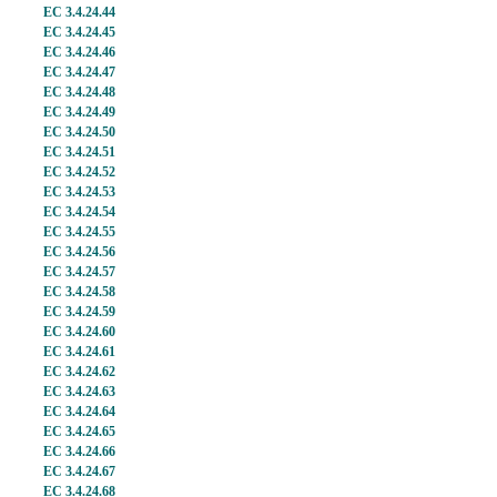
EC 3.4.24.44
EC 3.4.24.45
EC 3.4.24.46
EC 3.4.24.47
EC 3.4.24.48
EC 3.4.24.49
EC 3.4.24.50
EC 3.4.24.51
EC 3.4.24.52
EC 3.4.24.53
EC 3.4.24.54
EC 3.4.24.55
EC 3.4.24.56
EC 3.4.24.57
EC 3.4.24.58
EC 3.4.24.59
EC 3.4.24.60
EC 3.4.24.61
EC 3.4.24.62
EC 3.4.24.63
EC 3.4.24.64
EC 3.4.24.65
EC 3.4.24.66
EC 3.4.24.67
EC 3.4.24.68