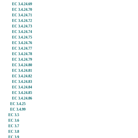
EC 3.4.24.69
EC 3.4.24.70
EC 3.4.24.71
EC 3.4.24.72
EC 3.4.24.73
EC 3.4.24.74
EC 3.4.24.75
EC 3.4.24.76
EC 3.4.24.77
EC 3.4.24.78
EC 3.4.24.79
EC 3.4.24.80
EC 3.4.24.81
EC 3.4.24.82
EC 3.4.24.83
EC 3.4.24.84
EC 3.4.24.85
EC 3.4.24.86
EC 3.4.25
EC 3.4.99
EC 3.5
EC 3.6
EC 3.7
EC 3.8
EC 3.9