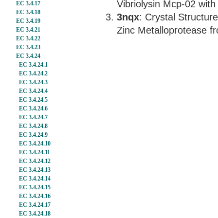
Vibriolysin Mcp-02 with
EC 3.4.17
EC 3.4.18
3nqx
: Crystal Structu
EC 3.4.19
Zinc Metalloprotease f
EC 3.4.21
EC 3.4.22
EC 3.4.23
EC 3.4.24
EC 3.4.24.1
EC 3.4.24.2
EC 3.4.24.3
EC 3.4.24.4
EC 3.4.24.5
EC 3.4.24.6
EC 3.4.24.7
EC 3.4.24.8
EC 3.4.24.9
EC 3.4.24.10
EC 3.4.24.11
EC 3.4.24.12
EC 3.4.24.13
EC 3.4.24.14
EC 3.4.24.15
EC 3.4.24.16
EC 3.4.24.17
EC 3.4.24.18