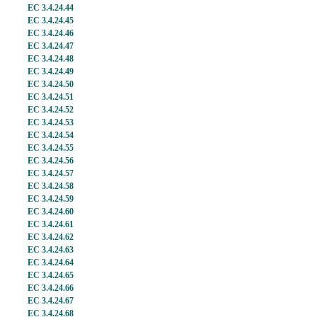
EC 3.4.24.44
EC 3.4.24.45
EC 3.4.24.46
EC 3.4.24.47
EC 3.4.24.48
EC 3.4.24.49
EC 3.4.24.50
EC 3.4.24.51
EC 3.4.24.52
EC 3.4.24.53
EC 3.4.24.54
EC 3.4.24.55
EC 3.4.24.56
EC 3.4.24.57
EC 3.4.24.58
EC 3.4.24.59
EC 3.4.24.60
EC 3.4.24.61
EC 3.4.24.62
EC 3.4.24.63
EC 3.4.24.64
EC 3.4.24.65
EC 3.4.24.66
EC 3.4.24.67
EC 3.4.24.68