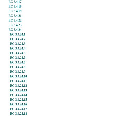
EC 3.4.17
EC 3.4.18
EC 3.4.19
EC 3.4.21
EC 3.4.22
EC 3.4.23
EC 3.4.24
EC 3.4.24.1
EC 3.4.24.2
EC 3.4.24.3
EC 3.4.24.4
EC 3.4.24.5
EC 3.4.24.6
EC 3.4.24.7
EC 3.4.24.8
EC 3.4.24.9
EC 3.4.24.10
EC 3.4.24.11
EC 3.4.24.12
EC 3.4.24.13
EC 3.4.24.14
EC 3.4.24.15
EC 3.4.24.16
EC 3.4.24.17
EC 3.4.24.18