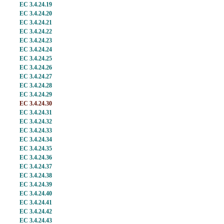
EC 3.4.24.19
EC 3.4.24.20
EC 3.4.24.21
EC 3.4.24.22
EC 3.4.24.23
EC 3.4.24.24
EC 3.4.24.25
EC 3.4.24.26
EC 3.4.24.27
EC 3.4.24.28
EC 3.4.24.29
EC 3.4.24.30
EC 3.4.24.31
EC 3.4.24.32
EC 3.4.24.33
EC 3.4.24.34
EC 3.4.24.35
EC 3.4.24.36
EC 3.4.24.37
EC 3.4.24.38
EC 3.4.24.39
EC 3.4.24.40
EC 3.4.24.41
EC 3.4.24.42
EC 3.4.24.43