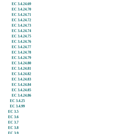
EC 3.4.24.69
EC 3.4.24.70
EC 3.4.24.71
EC 3.4.24.72
EC 3.4.24.73
EC 3.4.24.74
EC 3.4.24.75
EC 3.4.24.76
EC 3.4.24.77
EC 3.4.24.78
EC 3.4.24.79
EC 3.4.24.80
EC 3.4.24.81
EC 3.4.24.82
EC 3.4.24.83
EC 3.4.24.84
EC 3.4.24.85
EC 3.4.24.86
EC 3.4.25
EC 3.4.99
EC 3.5
EC 3.6
EC 3.7
EC 3.8
EC 3.9