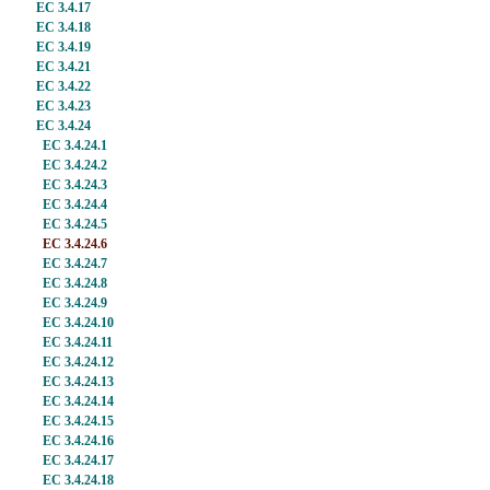
EC 3.4.17
EC 3.4.18
EC 3.4.19
EC 3.4.21
EC 3.4.22
EC 3.4.23
EC 3.4.24
EC 3.4.24.1
EC 3.4.24.2
EC 3.4.24.3
EC 3.4.24.4
EC 3.4.24.5
EC 3.4.24.6
EC 3.4.24.7
EC 3.4.24.8
EC 3.4.24.9
EC 3.4.24.10
EC 3.4.24.11
EC 3.4.24.12
EC 3.4.24.13
EC 3.4.24.14
EC 3.4.24.15
EC 3.4.24.16
EC 3.4.24.17
EC 3.4.24.18