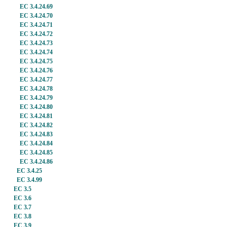
EC 3.4.24.69
EC 3.4.24.70
EC 3.4.24.71
EC 3.4.24.72
EC 3.4.24.73
EC 3.4.24.74
EC 3.4.24.75
EC 3.4.24.76
EC 3.4.24.77
EC 3.4.24.78
EC 3.4.24.79
EC 3.4.24.80
EC 3.4.24.81
EC 3.4.24.82
EC 3.4.24.83
EC 3.4.24.84
EC 3.4.24.85
EC 3.4.24.86
EC 3.4.25
EC 3.4.99
EC 3.5
EC 3.6
EC 3.7
EC 3.8
EC 3.9