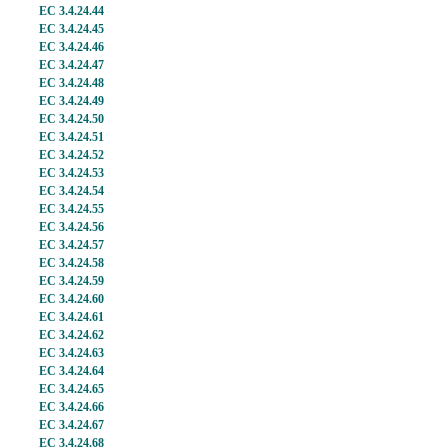
EC 3.4.24.44
EC 3.4.24.45
EC 3.4.24.46
EC 3.4.24.47
EC 3.4.24.48
EC 3.4.24.49
EC 3.4.24.50
EC 3.4.24.51
EC 3.4.24.52
EC 3.4.24.53
EC 3.4.24.54
EC 3.4.24.55
EC 3.4.24.56
EC 3.4.24.57
EC 3.4.24.58
EC 3.4.24.59
EC 3.4.24.60
EC 3.4.24.61
EC 3.4.24.62
EC 3.4.24.63
EC 3.4.24.64
EC 3.4.24.65
EC 3.4.24.66
EC 3.4.24.67
EC 3.4.24.68