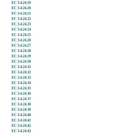
EC 3.4.24.19
EC 3.4.24.20
EC 3.4.24.21
EC 3.4.24.22
EC 3.4.24.23
EC 3.4.24.24
EC 3.4.24.25
EC 3.4.24.26
EC 3.4.24.27
EC 3.4.24.28
EC 3.4.24.29
EC 3.4.24.30
EC 3.4.24.31
EC 3.4.24.32
EC 3.4.24.33
EC 3.4.24.34
EC 3.4.24.35
EC 3.4.24.36
EC 3.4.24.37
EC 3.4.24.38
EC 3.4.24.39
EC 3.4.24.40
EC 3.4.24.41
EC 3.4.24.42
EC 3.4.24.43