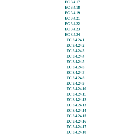
EC 3.4.17
EC 3.4.18
EC 3.4.19
EC 3.4.21
EC 3.4.22
EC 3.4.23
EC 3.4.24
EC 3.4.24.1
EC 3.4.24.2
EC 3.4.24.3
EC 3.4.24.4
EC 3.4.24.5
EC 3.4.24.6
EC 3.4.24.7
EC 3.4.24.8
EC 3.4.24.9
EC 3.4.24.10
EC 3.4.24.11
EC 3.4.24.12
EC 3.4.24.13
EC 3.4.24.14
EC 3.4.24.15
EC 3.4.24.16
EC 3.4.24.17
EC 3.4.24.18