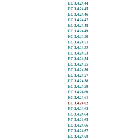
EC 3.4.24.44
EC 3.4.24.45
EC 3.4.24.46
EC 3.4.24.47
EC 3.4.24.48
EC 3.4.24.49
EC 3.4.24.50
EC 3.4.24.51
EC 3.4.24.52
EC 3.4.24.53
EC 3.4.24.54
EC 3.4.24.55
EC 3.4.24.56
EC 3.4.24.57
EC 3.4.24.58
EC 3.4.24.59
EC 3.4.24.60
EC 3.4.24.61
EC 3.4.24.62
EC 3.4.24.63
EC 3.4.24.64
EC 3.4.24.65
EC 3.4.24.66
EC 3.4.24.67
EC 3.4.24.68