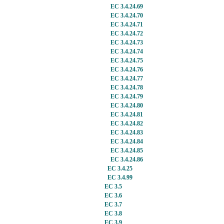
EC 3.4.24.69
EC 3.4.24.70
EC 3.4.24.71
EC 3.4.24.72
EC 3.4.24.73
EC 3.4.24.74
EC 3.4.24.75
EC 3.4.24.76
EC 3.4.24.77
EC 3.4.24.78
EC 3.4.24.79
EC 3.4.24.80
EC 3.4.24.81
EC 3.4.24.82
EC 3.4.24.83
EC 3.4.24.84
EC 3.4.24.85
EC 3.4.24.86
EC 3.4.25
EC 3.4.99
EC 3.5
EC 3.6
EC 3.7
EC 3.8
EC 3.9