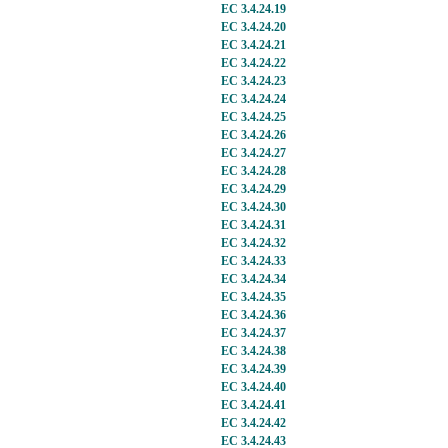
EC 3.4.24.19
EC 3.4.24.20
EC 3.4.24.21
EC 3.4.24.22
EC 3.4.24.23
EC 3.4.24.24
EC 3.4.24.25
EC 3.4.24.26
EC 3.4.24.27
EC 3.4.24.28
EC 3.4.24.29
EC 3.4.24.30
EC 3.4.24.31
EC 3.4.24.32
EC 3.4.24.33
EC 3.4.24.34
EC 3.4.24.35
EC 3.4.24.36
EC 3.4.24.37
EC 3.4.24.38
EC 3.4.24.39
EC 3.4.24.40
EC 3.4.24.41
EC 3.4.24.42
EC 3.4.24.43