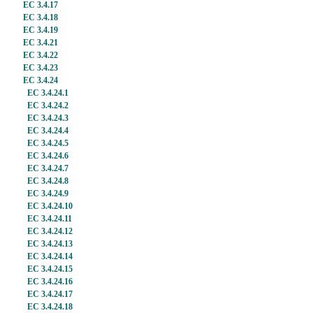
EC 3.4.17
EC 3.4.18
EC 3.4.19
EC 3.4.21
EC 3.4.22
EC 3.4.23
EC 3.4.24
EC 3.4.24.1
EC 3.4.24.2
EC 3.4.24.3
EC 3.4.24.4
EC 3.4.24.5
EC 3.4.24.6
EC 3.4.24.7
EC 3.4.24.8
EC 3.4.24.9
EC 3.4.24.10
EC 3.4.24.11
EC 3.4.24.12
EC 3.4.24.13
EC 3.4.24.14
EC 3.4.24.15
EC 3.4.24.16
EC 3.4.24.17
EC 3.4.24.18