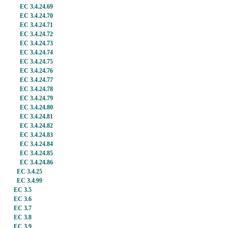
EC 3.4.24.69
EC 3.4.24.70
EC 3.4.24.71
EC 3.4.24.72
EC 3.4.24.73
EC 3.4.24.74
EC 3.4.24.75
EC 3.4.24.76
EC 3.4.24.77
EC 3.4.24.78
EC 3.4.24.79
EC 3.4.24.80
EC 3.4.24.81
EC 3.4.24.82
EC 3.4.24.83
EC 3.4.24.84
EC 3.4.24.85
EC 3.4.24.86
EC 3.4.25
EC 3.4.99
EC 3.5
EC 3.6
EC 3.7
EC 3.8
EC 3.9