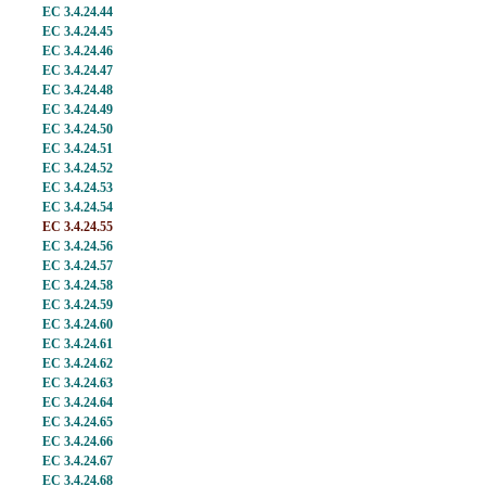
EC 3.4.24.44
EC 3.4.24.45
EC 3.4.24.46
EC 3.4.24.47
EC 3.4.24.48
EC 3.4.24.49
EC 3.4.24.50
EC 3.4.24.51
EC 3.4.24.52
EC 3.4.24.53
EC 3.4.24.54
EC 3.4.24.55
EC 3.4.24.56
EC 3.4.24.57
EC 3.4.24.58
EC 3.4.24.59
EC 3.4.24.60
EC 3.4.24.61
EC 3.4.24.62
EC 3.4.24.63
EC 3.4.24.64
EC 3.4.24.65
EC 3.4.24.66
EC 3.4.24.67
EC 3.4.24.68