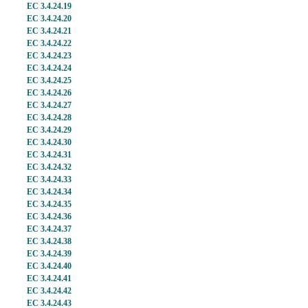
EC 3.4.24.19
EC 3.4.24.20
EC 3.4.24.21
EC 3.4.24.22
EC 3.4.24.23
EC 3.4.24.24
EC 3.4.24.25
EC 3.4.24.26
EC 3.4.24.27
EC 3.4.24.28
EC 3.4.24.29
EC 3.4.24.30
EC 3.4.24.31
EC 3.4.24.32
EC 3.4.24.33
EC 3.4.24.34
EC 3.4.24.35
EC 3.4.24.36
EC 3.4.24.37
EC 3.4.24.38
EC 3.4.24.39
EC 3.4.24.40
EC 3.4.24.41
EC 3.4.24.42
EC 3.4.24.43