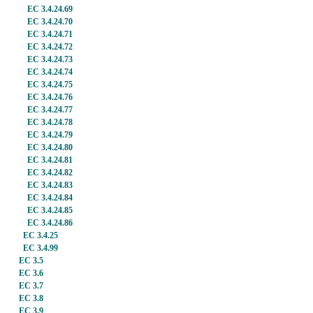
EC 3.4.24.69
EC 3.4.24.70
EC 3.4.24.71
EC 3.4.24.72
EC 3.4.24.73
EC 3.4.24.74
EC 3.4.24.75
EC 3.4.24.76
EC 3.4.24.77
EC 3.4.24.78
EC 3.4.24.79
EC 3.4.24.80
EC 3.4.24.81
EC 3.4.24.82
EC 3.4.24.83
EC 3.4.24.84
EC 3.4.24.85
EC 3.4.24.86
EC 3.4.25
EC 3.4.99
EC 3.5
EC 3.6
EC 3.7
EC 3.8
EC 3.9