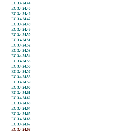
EC 3.4.24.44
EC 3.4.24.45
EC 3.4.24.46
EC 3.4.24.47
EC 3.4.24.48
EC 3.4.24.49
EC 3.4.24.50
EC 3.4.24.51
EC 3.4.24.52
EC 3.4.24.53
EC 3.4.24.54
EC 3.4.24.55
EC 3.4.24.56
EC 3.4.24.57
EC 3.4.24.58
EC 3.4.24.59
EC 3.4.24.60
EC 3.4.24.61
EC 3.4.24.62
EC 3.4.24.63
EC 3.4.24.64
EC 3.4.24.65
EC 3.4.24.66
EC 3.4.24.67
EC 3.4.24.68