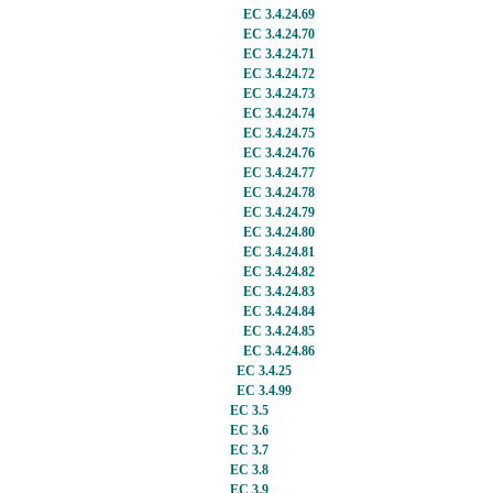
EC 3.4.24.69
EC 3.4.24.70
EC 3.4.24.71
EC 3.4.24.72
EC 3.4.24.73
EC 3.4.24.74
EC 3.4.24.75
EC 3.4.24.76
EC 3.4.24.77
EC 3.4.24.78
EC 3.4.24.79
EC 3.4.24.80
EC 3.4.24.81
EC 3.4.24.82
EC 3.4.24.83
EC 3.4.24.84
EC 3.4.24.85
EC 3.4.24.86
EC 3.4.25
EC 3.4.99
EC 3.5
EC 3.6
EC 3.7
EC 3.8
EC 3.9