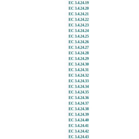
EC 3.4.24.19
EC 3.4.24.20
EC 3.4.24.21
EC 3.4.24.22
EC 3.4.24.23
EC 3.4.24.24
EC 3.4.24.25
EC 3.4.24.26
EC 3.4.24.27
EC 3.4.24.28
EC 3.4.24.29
EC 3.4.24.30
EC 3.4.24.31
EC 3.4.24.32
EC 3.4.24.33
EC 3.4.24.34
EC 3.4.24.35
EC 3.4.24.36
EC 3.4.24.37
EC 3.4.24.38
EC 3.4.24.39
EC 3.4.24.40
EC 3.4.24.41
EC 3.4.24.42
EC 3.4.24.43