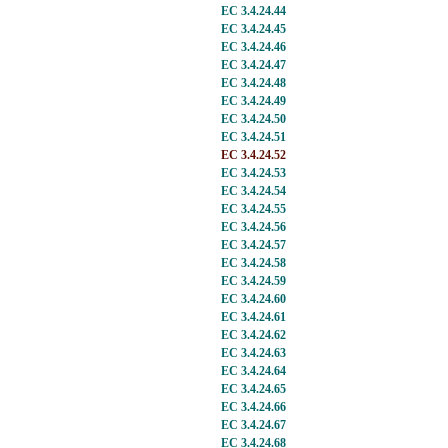
EC 3.4.24.44
EC 3.4.24.45
EC 3.4.24.46
EC 3.4.24.47
EC 3.4.24.48
EC 3.4.24.49
EC 3.4.24.50
EC 3.4.24.51
EC 3.4.24.52
EC 3.4.24.53
EC 3.4.24.54
EC 3.4.24.55
EC 3.4.24.56
EC 3.4.24.57
EC 3.4.24.58
EC 3.4.24.59
EC 3.4.24.60
EC 3.4.24.61
EC 3.4.24.62
EC 3.4.24.63
EC 3.4.24.64
EC 3.4.24.65
EC 3.4.24.66
EC 3.4.24.67
EC 3.4.24.68