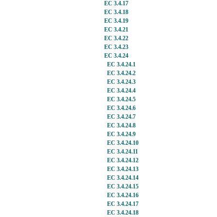
EC 3.4.17
EC 3.4.18
EC 3.4.19
EC 3.4.21
EC 3.4.22
EC 3.4.23
EC 3.4.24
EC 3.4.24.1
EC 3.4.24.2
EC 3.4.24.3
EC 3.4.24.4
EC 3.4.24.5
EC 3.4.24.6
EC 3.4.24.7
EC 3.4.24.8
EC 3.4.24.9
EC 3.4.24.10
EC 3.4.24.11
EC 3.4.24.12
EC 3.4.24.13
EC 3.4.24.14
EC 3.4.24.15
EC 3.4.24.16
EC 3.4.24.17
EC 3.4.24.18