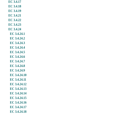
EC 3.4.17
EC 3.4.18
EC 3.4.19
EC 3.4.21
EC 3.4.22
EC 3.4.23
EC 3.4.24
EC 3.4.24.1
EC 3.4.24.2
EC 3.4.24.3
EC 3.4.24.4
EC 3.4.24.5
EC 3.4.24.6
EC 3.4.24.7
EC 3.4.24.8
EC 3.4.24.9
EC 3.4.24.10
EC 3.4.24.11
EC 3.4.24.12
EC 3.4.24.13
EC 3.4.24.14
EC 3.4.24.15
EC 3.4.24.16
EC 3.4.24.17
EC 3.4.24.18