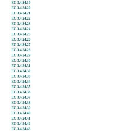
EC 3.4.24.19
EC 3.4.24.20
EC 3.4.24.21
EC 3.4.24.22
EC 3.4.24.23
EC 3.4.24.24
EC 3.4.24.25
EC 3.4.24.26
EC 3.4.24.27
EC 3.4.24.28
EC 3.4.24.29
EC 3.4.24.30
EC 3.4.24.31
EC 3.4.24.32
EC 3.4.24.33
EC 3.4.24.34
EC 3.4.24.35
EC 3.4.24.36
EC 3.4.24.37
EC 3.4.24.38
EC 3.4.24.39
EC 3.4.24.40
EC 3.4.24.41
EC 3.4.24.42
EC 3.4.24.43