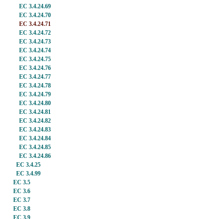
EC 3.4.24.69
EC 3.4.24.70
EC 3.4.24.71
EC 3.4.24.72
EC 3.4.24.73
EC 3.4.24.74
EC 3.4.24.75
EC 3.4.24.76
EC 3.4.24.77
EC 3.4.24.78
EC 3.4.24.79
EC 3.4.24.80
EC 3.4.24.81
EC 3.4.24.82
EC 3.4.24.83
EC 3.4.24.84
EC 3.4.24.85
EC 3.4.24.86
EC 3.4.25
EC 3.4.99
EC 3.5
EC 3.6
EC 3.7
EC 3.8
EC 3.9