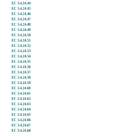
EC 3.4.24.44
EC 3.4.24.45
EC 3.4.24.46
EC 3.4.24.47
EC 3.4.24.48
EC 3.4.24.49
EC 3.4.24.50
EC 3.4.24.51
EC 3.4.24.52
EC 3.4.24.53
EC 3.4.24.54
EC 3.4.24.55
EC 3.4.24.56
EC 3.4.24.57
EC 3.4.24.58
EC 3.4.24.59
EC 3.4.24.60
EC 3.4.24.61
EC 3.4.24.62
EC 3.4.24.63
EC 3.4.24.64
EC 3.4.24.65
EC 3.4.24.66
EC 3.4.24.67
EC 3.4.24.68