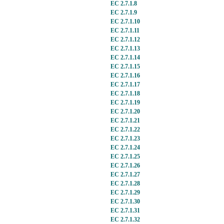
EC 2.7.1.8
EC 2.7.1.9
EC 2.7.1.10
EC 2.7.1.11
EC 2.7.1.12
EC 2.7.1.13
EC 2.7.1.14
EC 2.7.1.15
EC 2.7.1.16
EC 2.7.1.17
EC 2.7.1.18
EC 2.7.1.19
EC 2.7.1.20
EC 2.7.1.21
EC 2.7.1.22
EC 2.7.1.23
EC 2.7.1.24
EC 2.7.1.25
EC 2.7.1.26
EC 2.7.1.27
EC 2.7.1.28
EC 2.7.1.29
EC 2.7.1.30
EC 2.7.1.31
EC 2.7.1.32