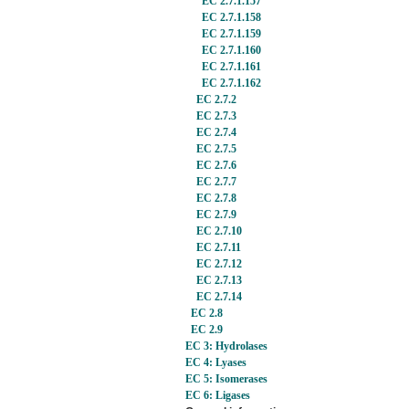
EC 2.7.1.157
EC 2.7.1.158
EC 2.7.1.159
EC 2.7.1.160
EC 2.7.1.161
EC 2.7.1.162
EC 2.7.2
EC 2.7.3
EC 2.7.4
EC 2.7.5
EC 2.7.6
EC 2.7.7
EC 2.7.8
EC 2.7.9
EC 2.7.10
EC 2.7.11
EC 2.7.12
EC 2.7.13
EC 2.7.14
EC 2.8
EC 2.9
EC 3: Hydrolases
EC 4: Lyases
EC 5: Isomerases
EC 6: Ligases