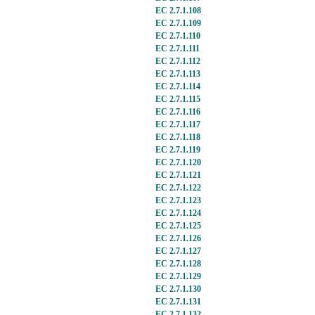
EC 2.7.1.108
EC 2.7.1.109
EC 2.7.1.110
EC 2.7.1.111
EC 2.7.1.112
EC 2.7.1.113
EC 2.7.1.114
EC 2.7.1.115
EC 2.7.1.116
EC 2.7.1.117
EC 2.7.1.118
EC 2.7.1.119
EC 2.7.1.120
EC 2.7.1.121
EC 2.7.1.122
EC 2.7.1.123
EC 2.7.1.124
EC 2.7.1.125
EC 2.7.1.126
EC 2.7.1.127
EC 2.7.1.128
EC 2.7.1.129
EC 2.7.1.130
EC 2.7.1.131
EC 2.7.1.132