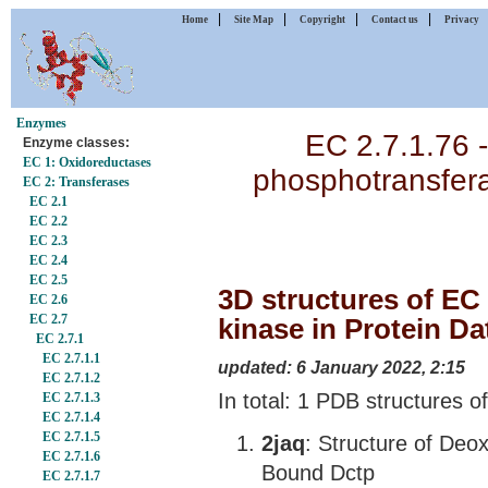
|
|
|
|
Home
Site Map
Copyright
Contact us
Privacy
Enzymes
EC 2.7.1.76 
Enzyme classes:
EC 1: Oxidoreductases
phosphotransfer
EC 2: Transferases
EC 2.1
EC 2.2
EC 2.3
EC 2.4
EC 2.5
3D structures of EC
EC 2.6
EC 2.7
kinase in Protein D
EC 2.7.1
EC 2.7.1.1
updated: 6 January 2022, 2:15
EC 2.7.1.2
In total: 1 PDB structures 
EC 2.7.1.3
EC 2.7.1.4
EC 2.7.1.5
2jaq
: Structure of De
EC 2.7.1.6
Bound Dctp
EC 2.7.1.7