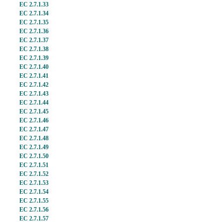
EC 2.7.1.33
EC 2.7.1.34
EC 2.7.1.35
EC 2.7.1.36
EC 2.7.1.37
EC 2.7.1.38
EC 2.7.1.39
EC 2.7.1.40
EC 2.7.1.41
EC 2.7.1.42
EC 2.7.1.43
EC 2.7.1.44
EC 2.7.1.45
EC 2.7.1.46
EC 2.7.1.47
EC 2.7.1.48
EC 2.7.1.49
EC 2.7.1.50
EC 2.7.1.51
EC 2.7.1.52
EC 2.7.1.53
EC 2.7.1.54
EC 2.7.1.55
EC 2.7.1.56
EC 2.7.1.57