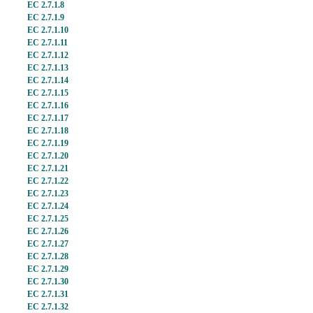
EC 2.7.1.8
EC 2.7.1.9
EC 2.7.1.10
EC 2.7.1.11
EC 2.7.1.12
EC 2.7.1.13
EC 2.7.1.14
EC 2.7.1.15
EC 2.7.1.16
EC 2.7.1.17
EC 2.7.1.18
EC 2.7.1.19
EC 2.7.1.20
EC 2.7.1.21
EC 2.7.1.22
EC 2.7.1.23
EC 2.7.1.24
EC 2.7.1.25
EC 2.7.1.26
EC 2.7.1.27
EC 2.7.1.28
EC 2.7.1.29
EC 2.7.1.30
EC 2.7.1.31
EC 2.7.1.32