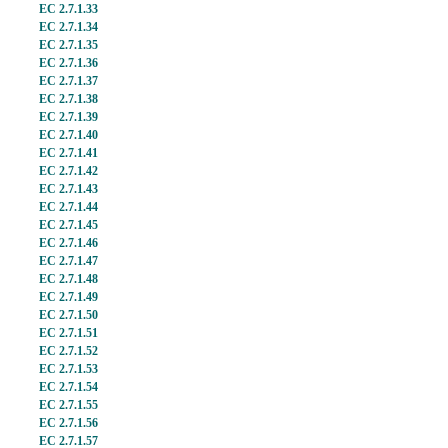
EC 2.7.1.33
EC 2.7.1.34
EC 2.7.1.35
EC 2.7.1.36
EC 2.7.1.37
EC 2.7.1.38
EC 2.7.1.39
EC 2.7.1.40
EC 2.7.1.41
EC 2.7.1.42
EC 2.7.1.43
EC 2.7.1.44
EC 2.7.1.45
EC 2.7.1.46
EC 2.7.1.47
EC 2.7.1.48
EC 2.7.1.49
EC 2.7.1.50
EC 2.7.1.51
EC 2.7.1.52
EC 2.7.1.53
EC 2.7.1.54
EC 2.7.1.55
EC 2.7.1.56
EC 2.7.1.57