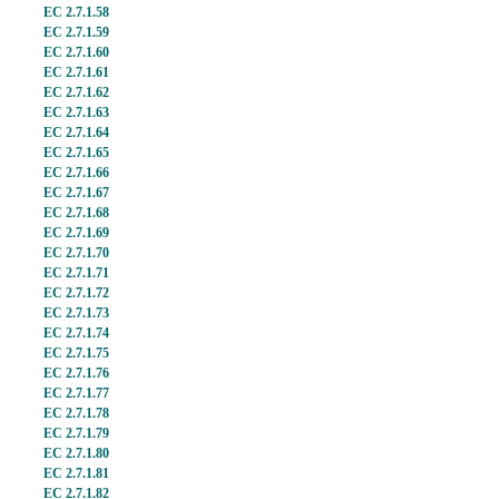
EC 2.7.1.58
EC 2.7.1.59
EC 2.7.1.60
EC 2.7.1.61
EC 2.7.1.62
EC 2.7.1.63
EC 2.7.1.64
EC 2.7.1.65
EC 2.7.1.66
EC 2.7.1.67
EC 2.7.1.68
EC 2.7.1.69
EC 2.7.1.70
EC 2.7.1.71
EC 2.7.1.72
EC 2.7.1.73
EC 2.7.1.74
EC 2.7.1.75
EC 2.7.1.76
EC 2.7.1.77
EC 2.7.1.78
EC 2.7.1.79
EC 2.7.1.80
EC 2.7.1.81
EC 2.7.1.82