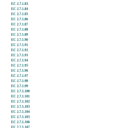
EC 2.7.1.83
EC 2.7.1.84
EC 2.7.1.85
EC 2.7.1.86
EC 2.7.1.87
EC 2.7.1.88
EC 2.7.1.89
EC 2.7.1.90
EC 2.7.1.91
EC 2.7.1.92
EC 2.7.1.93
EC 2.7.1.94
EC 2.7.1.95
EC 2.7.1.96
EC 2.7.1.97
EC 2.7.1.98
EC 2.7.1.99
EC 2.7.1.100
EC 2.7.1.101
EC 2.7.1.102
EC 2.7.1.103
EC 2.7.1.104
EC 2.7.1.105
EC 2.7.1.106
EC 2.7.1.107