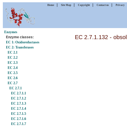
|
|
|
|
Home
Site Map
Copyright
Contact us
Privacy
Enzymes
EC 2.7.1.132 - obsol
Enzyme classes:
EC 1: Oxidoreductases
EC 2: Transferases
EC 2.1
EC 2.2
EC 2.3
EC 2.4
EC 2.5
EC 2.6
EC 2.7
EC 2.7.1
EC 2.7.1.1
EC 2.7.1.2
EC 2.7.1.3
EC 2.7.1.4
EC 2.7.1.5
EC 2.7.1.6
EC 2.7.1.7