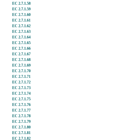
EC 2.7.1.58
EC 2.7.1.59
EC 2.7.1.60
EC 2.7.1.61
EC 2.7.1.62
EC 2.7.1.63
EC 2.7.1.64
EC 2.7.1.65
EC 2.7.1.66
EC 2.7.1.67
EC 2.7.1.68
EC 2.7.1.69
EC 2.7.1.70
EC 2.7.1.71
EC 2.7.1.72
EC 2.7.1.73
EC 2.7.1.74
EC 2.7.1.75
EC 2.7.1.76
EC 2.7.1.77
EC 2.7.1.78
EC 2.7.1.79
EC 2.7.1.80
EC 2.7.1.81
EC 2.7.1.82