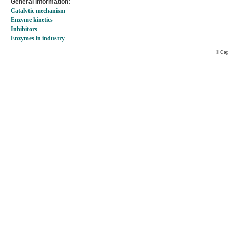
General information:
Catalytic mechanism
Enzyme kinetics
Inhibitors
Enzymes in industry
© Cop