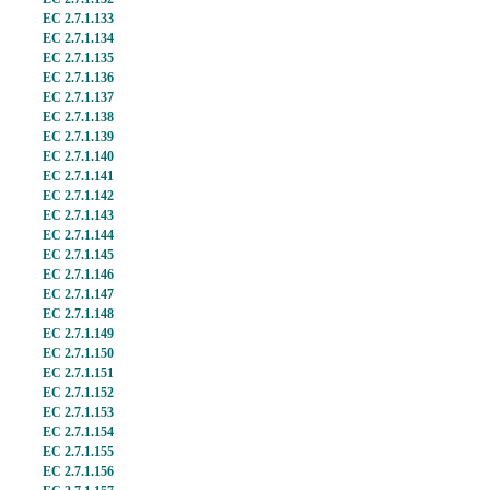
EC 2.7.1.133
EC 2.7.1.134
EC 2.7.1.135
EC 2.7.1.136
EC 2.7.1.137
EC 2.7.1.138
EC 2.7.1.139
EC 2.7.1.140
EC 2.7.1.141
EC 2.7.1.142
EC 2.7.1.143
EC 2.7.1.144
EC 2.7.1.145
EC 2.7.1.146
EC 2.7.1.147
EC 2.7.1.148
EC 2.7.1.149
EC 2.7.1.150
EC 2.7.1.151
EC 2.7.1.152
EC 2.7.1.153
EC 2.7.1.154
EC 2.7.1.155
EC 2.7.1.156