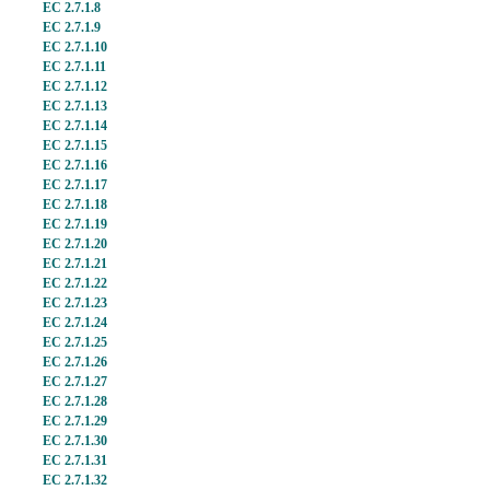
EC 2.7.1.8
EC 2.7.1.9
EC 2.7.1.10
EC 2.7.1.11
EC 2.7.1.12
EC 2.7.1.13
EC 2.7.1.14
EC 2.7.1.15
EC 2.7.1.16
EC 2.7.1.17
EC 2.7.1.18
EC 2.7.1.19
EC 2.7.1.20
EC 2.7.1.21
EC 2.7.1.22
EC 2.7.1.23
EC 2.7.1.24
EC 2.7.1.25
EC 2.7.1.26
EC 2.7.1.27
EC 2.7.1.28
EC 2.7.1.29
EC 2.7.1.30
EC 2.7.1.31
EC 2.7.1.32