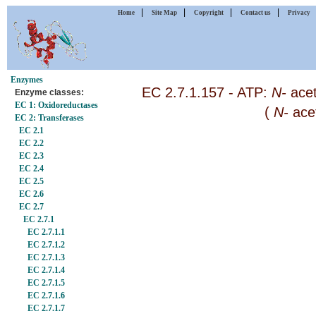
|
|
|
|
Home
Site Map
Copyright
Contact us
Privacy
Enzymes
EC 2.7.1.157 - ATP:
N-
ace
Enzyme classes:
EC 1: Oxidoreductases
(
N-
ace
EC 2: Transferases
EC 2.1
EC 2.2
EC 2.3
EC 2.4
EC 2.5
EC 2.6
EC 2.7
EC 2.7.1
EC 2.7.1.1
EC 2.7.1.2
EC 2.7.1.3
EC 2.7.1.4
EC 2.7.1.5
EC 2.7.1.6
EC 2.7.1.7