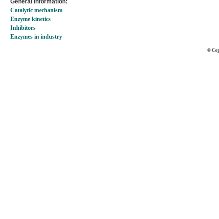
General information:
Catalytic mechanism
Enzyme kinetics
Inhibitors
Enzymes in industry
© Cop