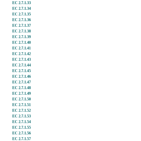
EC 2.7.1.33
EC 2.7.1.34
EC 2.7.1.35
EC 2.7.1.36
EC 2.7.1.37
EC 2.7.1.38
EC 2.7.1.39
EC 2.7.1.40
EC 2.7.1.41
EC 2.7.1.42
EC 2.7.1.43
EC 2.7.1.44
EC 2.7.1.45
EC 2.7.1.46
EC 2.7.1.47
EC 2.7.1.48
EC 2.7.1.49
EC 2.7.1.50
EC 2.7.1.51
EC 2.7.1.52
EC 2.7.1.53
EC 2.7.1.54
EC 2.7.1.55
EC 2.7.1.56
EC 2.7.1.57