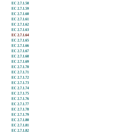
EC 2.7.1.58
EC 2.7.1.59
EC 2.7.1.60
EC 2.7.1.61
EC 2.7.1.62
EC 2.7.1.63
EC 2.7.1.64
EC 2.7.1.65
EC 2.7.1.66
EC 2.7.1.67
EC 2.7.1.68
EC 2.7.1.69
EC 2.7.1.70
EC 2.7.1.71
EC 2.7.1.72
EC 2.7.1.73
EC 2.7.1.74
EC 2.7.1.75
EC 2.7.1.76
EC 2.7.1.77
EC 2.7.1.78
EC 2.7.1.79
EC 2.7.1.80
EC 2.7.1.81
EC 2.7.1.82