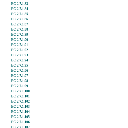
EC 2.7.1.83
EC 2.7.1.84
EC 2.7.1.85
EC 2.7.1.86
EC 2.7.1.87
EC 2.7.1.88
EC 2.7.1.89
EC 2.7.1.90
EC 2.7.1.91
EC 2.7.1.92
EC 2.7.1.93
EC 2.7.1.94
EC 2.7.1.95
EC 2.7.1.96
EC 2.7.1.97
EC 2.7.1.98
EC 2.7.1.99
EC 2.7.1.100
EC 2.7.1.101
EC 2.7.1.102
EC 2.7.1.103
EC 2.7.1.104
EC 2.7.1.105
EC 2.7.1.106
EC 2.7.1.107