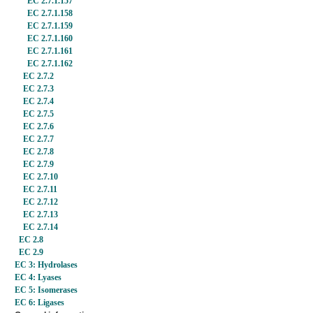
EC 2.7.1.157
EC 2.7.1.158
EC 2.7.1.159
EC 2.7.1.160
EC 2.7.1.161
EC 2.7.1.162
EC 2.7.2
EC 2.7.3
EC 2.7.4
EC 2.7.5
EC 2.7.6
EC 2.7.7
EC 2.7.8
EC 2.7.9
EC 2.7.10
EC 2.7.11
EC 2.7.12
EC 2.7.13
EC 2.7.14
EC 2.8
EC 2.9
EC 3: Hydrolases
EC 4: Lyases
EC 5: Isomerases
EC 6: Ligases