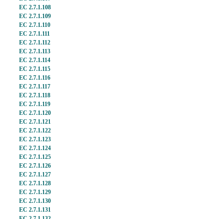
EC 2.7.1.108
EC 2.7.1.109
EC 2.7.1.110
EC 2.7.1.111
EC 2.7.1.112
EC 2.7.1.113
EC 2.7.1.114
EC 2.7.1.115
EC 2.7.1.116
EC 2.7.1.117
EC 2.7.1.118
EC 2.7.1.119
EC 2.7.1.120
EC 2.7.1.121
EC 2.7.1.122
EC 2.7.1.123
EC 2.7.1.124
EC 2.7.1.125
EC 2.7.1.126
EC 2.7.1.127
EC 2.7.1.128
EC 2.7.1.129
EC 2.7.1.130
EC 2.7.1.131
EC 2.7.1.132