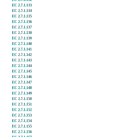
EC 2.7.1.133
EC 2.7.1.134
EC 2.7.1.135
EC 2.7.1.136
EC 2.7.1.137
EC 2.7.1.138
EC 2.7.1.139
EC 2.7.1.140
EC 2.7.1.141
EC 2.7.1.142
EC 2.7.1.143
EC 2.7.1.144
EC 2.7.1.145
EC 2.7.1.146
EC 2.7.1.147
EC 2.7.1.148
EC 2.7.1.149
EC 2.7.1.150
EC 2.7.1.151
EC 2.7.1.152
EC 2.7.1.153
EC 2.7.1.154
EC 2.7.1.155
EC 2.7.1.156