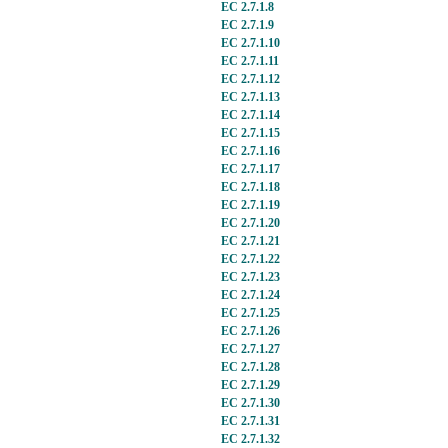
EC 2.7.1.8
EC 2.7.1.9
EC 2.7.1.10
EC 2.7.1.11
EC 2.7.1.12
EC 2.7.1.13
EC 2.7.1.14
EC 2.7.1.15
EC 2.7.1.16
EC 2.7.1.17
EC 2.7.1.18
EC 2.7.1.19
EC 2.7.1.20
EC 2.7.1.21
EC 2.7.1.22
EC 2.7.1.23
EC 2.7.1.24
EC 2.7.1.25
EC 2.7.1.26
EC 2.7.1.27
EC 2.7.1.28
EC 2.7.1.29
EC 2.7.1.30
EC 2.7.1.31
EC 2.7.1.32