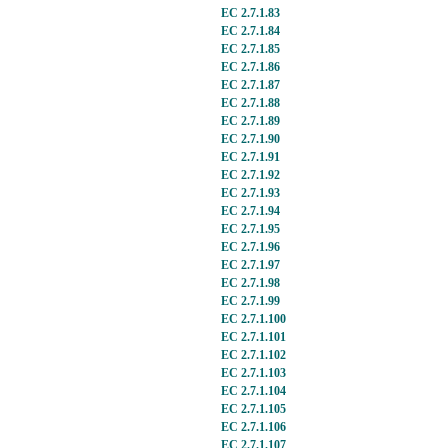
EC 2.7.1.83
EC 2.7.1.84
EC 2.7.1.85
EC 2.7.1.86
EC 2.7.1.87
EC 2.7.1.88
EC 2.7.1.89
EC 2.7.1.90
EC 2.7.1.91
EC 2.7.1.92
EC 2.7.1.93
EC 2.7.1.94
EC 2.7.1.95
EC 2.7.1.96
EC 2.7.1.97
EC 2.7.1.98
EC 2.7.1.99
EC 2.7.1.100
EC 2.7.1.101
EC 2.7.1.102
EC 2.7.1.103
EC 2.7.1.104
EC 2.7.1.105
EC 2.7.1.106
EC 2.7.1.107