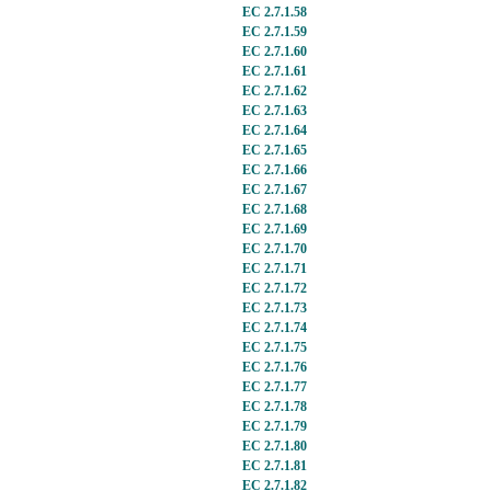
EC 2.7.1.58
EC 2.7.1.59
EC 2.7.1.60
EC 2.7.1.61
EC 2.7.1.62
EC 2.7.1.63
EC 2.7.1.64
EC 2.7.1.65
EC 2.7.1.66
EC 2.7.1.67
EC 2.7.1.68
EC 2.7.1.69
EC 2.7.1.70
EC 2.7.1.71
EC 2.7.1.72
EC 2.7.1.73
EC 2.7.1.74
EC 2.7.1.75
EC 2.7.1.76
EC 2.7.1.77
EC 2.7.1.78
EC 2.7.1.79
EC 2.7.1.80
EC 2.7.1.81
EC 2.7.1.82