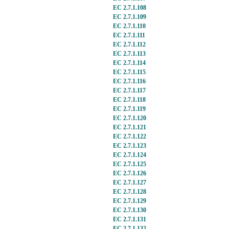
EC 2.7.1.108
EC 2.7.1.109
EC 2.7.1.110
EC 2.7.1.111
EC 2.7.1.112
EC 2.7.1.113
EC 2.7.1.114
EC 2.7.1.115
EC 2.7.1.116
EC 2.7.1.117
EC 2.7.1.118
EC 2.7.1.119
EC 2.7.1.120
EC 2.7.1.121
EC 2.7.1.122
EC 2.7.1.123
EC 2.7.1.124
EC 2.7.1.125
EC 2.7.1.126
EC 2.7.1.127
EC 2.7.1.128
EC 2.7.1.129
EC 2.7.1.130
EC 2.7.1.131
EC 2.7.1.132