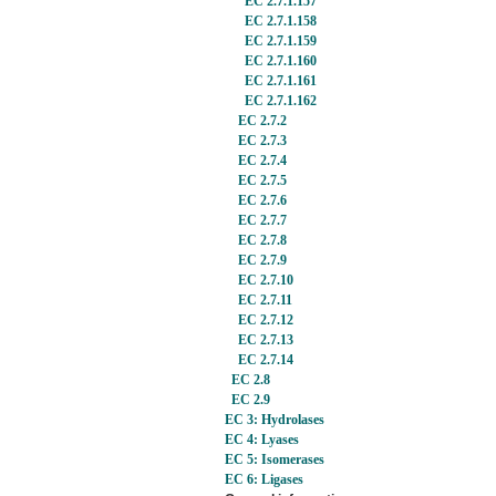
EC 2.7.1.157
EC 2.7.1.158
EC 2.7.1.159
EC 2.7.1.160
EC 2.7.1.161
EC 2.7.1.162
EC 2.7.2
EC 2.7.3
EC 2.7.4
EC 2.7.5
EC 2.7.6
EC 2.7.7
EC 2.7.8
EC 2.7.9
EC 2.7.10
EC 2.7.11
EC 2.7.12
EC 2.7.13
EC 2.7.14
EC 2.8
EC 2.9
EC 3: Hydrolases
EC 4: Lyases
EC 5: Isomerases
EC 6: Ligases