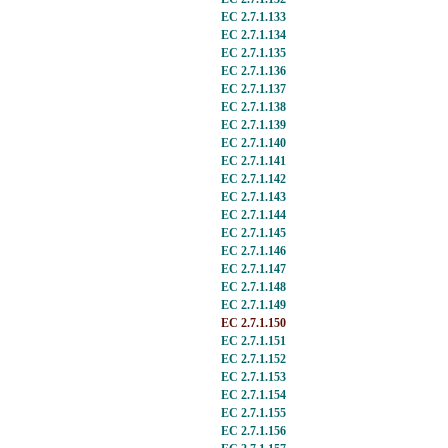
EC 2.7.1.133
EC 2.7.1.134
EC 2.7.1.135
EC 2.7.1.136
EC 2.7.1.137
EC 2.7.1.138
EC 2.7.1.139
EC 2.7.1.140
EC 2.7.1.141
EC 2.7.1.142
EC 2.7.1.143
EC 2.7.1.144
EC 2.7.1.145
EC 2.7.1.146
EC 2.7.1.147
EC 2.7.1.148
EC 2.7.1.149
EC 2.7.1.150
EC 2.7.1.151
EC 2.7.1.152
EC 2.7.1.153
EC 2.7.1.154
EC 2.7.1.155
EC 2.7.1.156