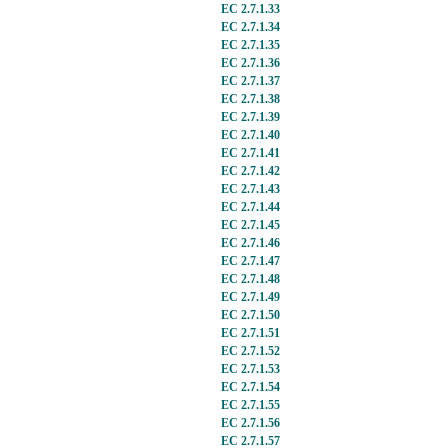
EC 2.7.1.33
EC 2.7.1.34
EC 2.7.1.35
EC 2.7.1.36
EC 2.7.1.37
EC 2.7.1.38
EC 2.7.1.39
EC 2.7.1.40
EC 2.7.1.41
EC 2.7.1.42
EC 2.7.1.43
EC 2.7.1.44
EC 2.7.1.45
EC 2.7.1.46
EC 2.7.1.47
EC 2.7.1.48
EC 2.7.1.49
EC 2.7.1.50
EC 2.7.1.51
EC 2.7.1.52
EC 2.7.1.53
EC 2.7.1.54
EC 2.7.1.55
EC 2.7.1.56
EC 2.7.1.57