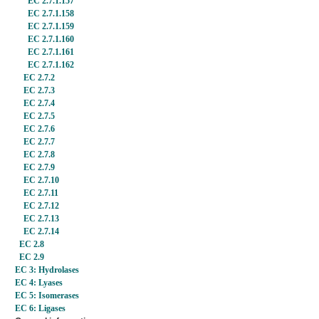
EC 2.7.1.157
EC 2.7.1.158
EC 2.7.1.159
EC 2.7.1.160
EC 2.7.1.161
EC 2.7.1.162
EC 2.7.2
EC 2.7.3
EC 2.7.4
EC 2.7.5
EC 2.7.6
EC 2.7.7
EC 2.7.8
EC 2.7.9
EC 2.7.10
EC 2.7.11
EC 2.7.12
EC 2.7.13
EC 2.7.14
EC 2.8
EC 2.9
EC 3: Hydrolases
EC 4: Lyases
EC 5: Isomerases
EC 6: Ligases