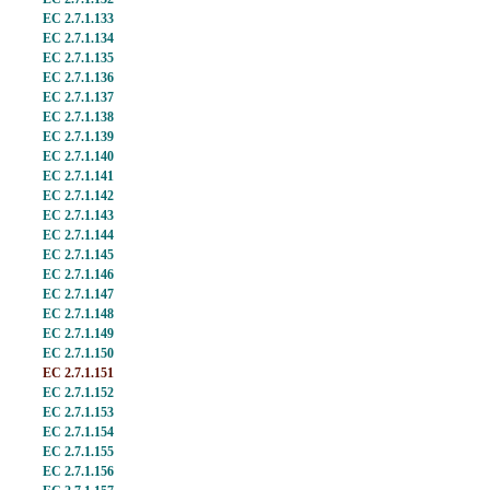
EC 2.7.1.133
EC 2.7.1.134
EC 2.7.1.135
EC 2.7.1.136
EC 2.7.1.137
EC 2.7.1.138
EC 2.7.1.139
EC 2.7.1.140
EC 2.7.1.141
EC 2.7.1.142
EC 2.7.1.143
EC 2.7.1.144
EC 2.7.1.145
EC 2.7.1.146
EC 2.7.1.147
EC 2.7.1.148
EC 2.7.1.149
EC 2.7.1.150
EC 2.7.1.151
EC 2.7.1.152
EC 2.7.1.153
EC 2.7.1.154
EC 2.7.1.155
EC 2.7.1.156