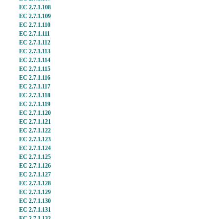
EC 2.7.1.108
EC 2.7.1.109
EC 2.7.1.110
EC 2.7.1.111
EC 2.7.1.112
EC 2.7.1.113
EC 2.7.1.114
EC 2.7.1.115
EC 2.7.1.116
EC 2.7.1.117
EC 2.7.1.118
EC 2.7.1.119
EC 2.7.1.120
EC 2.7.1.121
EC 2.7.1.122
EC 2.7.1.123
EC 2.7.1.124
EC 2.7.1.125
EC 2.7.1.126
EC 2.7.1.127
EC 2.7.1.128
EC 2.7.1.129
EC 2.7.1.130
EC 2.7.1.131
EC 2.7.1.132