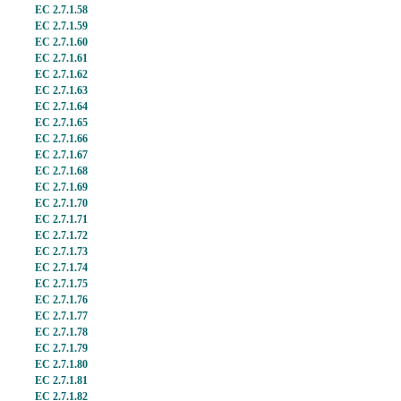
EC 2.7.1.58
EC 2.7.1.59
EC 2.7.1.60
EC 2.7.1.61
EC 2.7.1.62
EC 2.7.1.63
EC 2.7.1.64
EC 2.7.1.65
EC 2.7.1.66
EC 2.7.1.67
EC 2.7.1.68
EC 2.7.1.69
EC 2.7.1.70
EC 2.7.1.71
EC 2.7.1.72
EC 2.7.1.73
EC 2.7.1.74
EC 2.7.1.75
EC 2.7.1.76
EC 2.7.1.77
EC 2.7.1.78
EC 2.7.1.79
EC 2.7.1.80
EC 2.7.1.81
EC 2.7.1.82