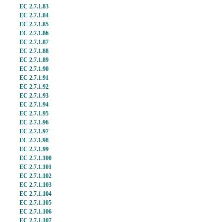
EC 2.7.1.83
EC 2.7.1.84
EC 2.7.1.85
EC 2.7.1.86
EC 2.7.1.87
EC 2.7.1.88
EC 2.7.1.89
EC 2.7.1.90
EC 2.7.1.91
EC 2.7.1.92
EC 2.7.1.93
EC 2.7.1.94
EC 2.7.1.95
EC 2.7.1.96
EC 2.7.1.97
EC 2.7.1.98
EC 2.7.1.99
EC 2.7.1.100
EC 2.7.1.101
EC 2.7.1.102
EC 2.7.1.103
EC 2.7.1.104
EC 2.7.1.105
EC 2.7.1.106
EC 2.7.1.107