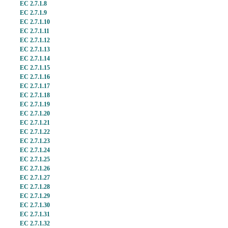
EC 2.7.1.8
EC 2.7.1.9
EC 2.7.1.10
EC 2.7.1.11
EC 2.7.1.12
EC 2.7.1.13
EC 2.7.1.14
EC 2.7.1.15
EC 2.7.1.16
EC 2.7.1.17
EC 2.7.1.18
EC 2.7.1.19
EC 2.7.1.20
EC 2.7.1.21
EC 2.7.1.22
EC 2.7.1.23
EC 2.7.1.24
EC 2.7.1.25
EC 2.7.1.26
EC 2.7.1.27
EC 2.7.1.28
EC 2.7.1.29
EC 2.7.1.30
EC 2.7.1.31
EC 2.7.1.32