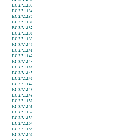
EC 2.7.1.133
EC 2.7.1.134
EC 2.7.1.135
EC 2.7.1.136
EC 2.7.1.137
EC 2.7.1.138
EC 2.7.1.139
EC 2.7.1.140
EC 2.7.1.141
EC 2.7.1.142
EC 2.7.1.143
EC 2.7.1.144
EC 2.7.1.145
EC 2.7.1.146
EC 2.7.1.147
EC 2.7.1.148
EC 2.7.1.149
EC 2.7.1.150
EC 2.7.1.151
EC 2.7.1.152
EC 2.7.1.153
EC 2.7.1.154
EC 2.7.1.155
EC 2.7.1.156