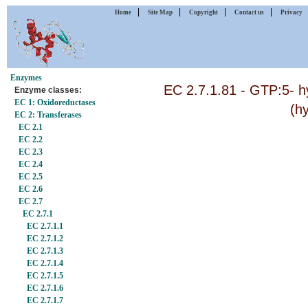
|
|
|
|
Home
Site Map
Copyright
Contact us
Privacy
Enzymes
EC 2.7.1.81 - GTP:5- h
Enzyme classes:
EC 1: Oxidoreductases
(h
EC 2: Transferases
EC 2.1
EC 2.2
EC 2.3
EC 2.4
EC 2.5
EC 2.6
EC 2.7
EC 2.7.1
EC 2.7.1.1
EC 2.7.1.2
EC 2.7.1.3
EC 2.7.1.4
EC 2.7.1.5
EC 2.7.1.6
EC 2.7.1.7