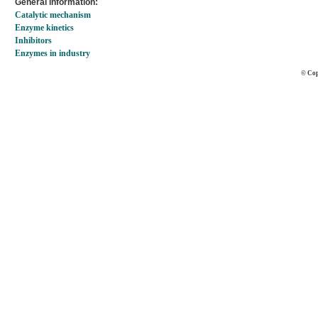
General information:
Catalytic mechanism
Enzyme kinetics
Inhibitors
Enzymes in industry
© Cop