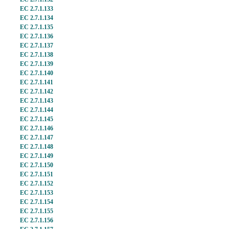
EC 2.7.1.133
EC 2.7.1.134
EC 2.7.1.135
EC 2.7.1.136
EC 2.7.1.137
EC 2.7.1.138
EC 2.7.1.139
EC 2.7.1.140
EC 2.7.1.141
EC 2.7.1.142
EC 2.7.1.143
EC 2.7.1.144
EC 2.7.1.145
EC 2.7.1.146
EC 2.7.1.147
EC 2.7.1.148
EC 2.7.1.149
EC 2.7.1.150
EC 2.7.1.151
EC 2.7.1.152
EC 2.7.1.153
EC 2.7.1.154
EC 2.7.1.155
EC 2.7.1.156