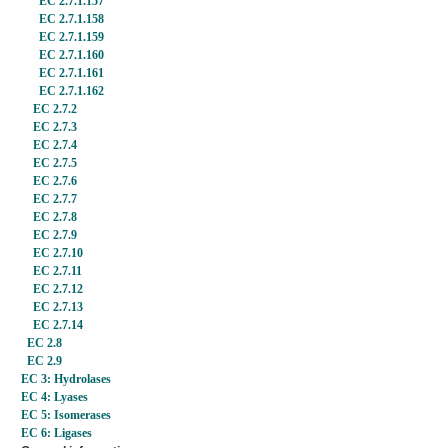
EC 2.7.1.157
EC 2.7.1.158
EC 2.7.1.159
EC 2.7.1.160
EC 2.7.1.161
EC 2.7.1.162
EC 2.7.2
EC 2.7.3
EC 2.7.4
EC 2.7.5
EC 2.7.6
EC 2.7.7
EC 2.7.8
EC 2.7.9
EC 2.7.10
EC 2.7.11
EC 2.7.12
EC 2.7.13
EC 2.7.14
EC 2.8
EC 2.9
EC 3: Hydrolases
EC 4: Lyases
EC 5: Isomerases
EC 6: Ligases