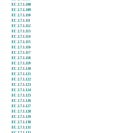
EC 2.7.1.108
EC 2.7.1.109
EC 2.7.1.110
EC 2.7.1.111
EC 2.7.1.112
EC 2.7.1.113
EC 2.7.1.114
EC 2.7.1.115
EC 2.7.1.116
EC 2.7.1.117
EC 2.7.1.118
EC 2.7.1.119
EC 2.7.1.120
EC 2.7.1.121
EC 2.7.1.122
EC 2.7.1.123
EC 2.7.1.124
EC 2.7.1.125
EC 2.7.1.126
EC 2.7.1.127
EC 2.7.1.128
EC 2.7.1.129
EC 2.7.1.130
EC 2.7.1.131
EC 2.7.1.132