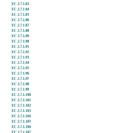
EC 2.7.1.83
EC 2.7.1.84
EC 2.7.1.85
EC 2.7.1.86
EC 2.7.1.87
EC 2.7.1.88
EC 2.7.1.89
EC 2.7.1.90
EC 2.7.1.91
EC 2.7.1.92
EC 2.7.1.93
EC 2.7.1.94
EC 2.7.1.95
EC 2.7.1.96
EC 2.7.1.97
EC 2.7.1.98
EC 2.7.1.99
EC 2.7.1.100
EC 2.7.1.101
EC 2.7.1.102
EC 2.7.1.103
EC 2.7.1.104
EC 2.7.1.105
EC 2.7.1.106
EC 2.7.1.107