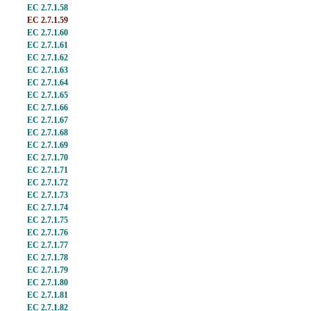
EC 2.7.1.58
EC 2.7.1.59
EC 2.7.1.60
EC 2.7.1.61
EC 2.7.1.62
EC 2.7.1.63
EC 2.7.1.64
EC 2.7.1.65
EC 2.7.1.66
EC 2.7.1.67
EC 2.7.1.68
EC 2.7.1.69
EC 2.7.1.70
EC 2.7.1.71
EC 2.7.1.72
EC 2.7.1.73
EC 2.7.1.74
EC 2.7.1.75
EC 2.7.1.76
EC 2.7.1.77
EC 2.7.1.78
EC 2.7.1.79
EC 2.7.1.80
EC 2.7.1.81
EC 2.7.1.82