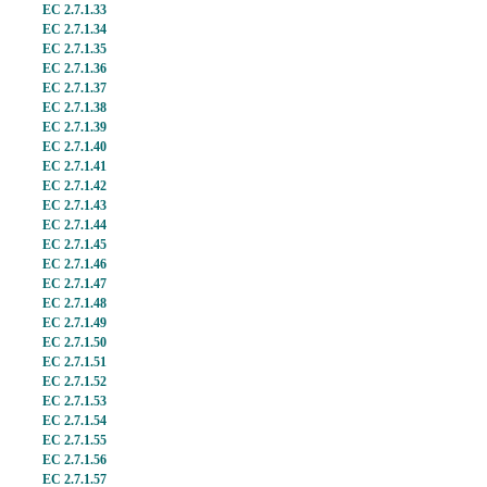
EC 2.7.1.33
EC 2.7.1.34
EC 2.7.1.35
EC 2.7.1.36
EC 2.7.1.37
EC 2.7.1.38
EC 2.7.1.39
EC 2.7.1.40
EC 2.7.1.41
EC 2.7.1.42
EC 2.7.1.43
EC 2.7.1.44
EC 2.7.1.45
EC 2.7.1.46
EC 2.7.1.47
EC 2.7.1.48
EC 2.7.1.49
EC 2.7.1.50
EC 2.7.1.51
EC 2.7.1.52
EC 2.7.1.53
EC 2.7.1.54
EC 2.7.1.55
EC 2.7.1.56
EC 2.7.1.57