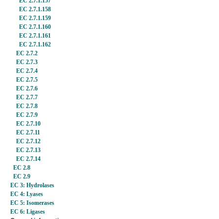
EC 2.7.1.157
EC 2.7.1.158
EC 2.7.1.159
EC 2.7.1.160
EC 2.7.1.161
EC 2.7.1.162
EC 2.7.2
EC 2.7.3
EC 2.7.4
EC 2.7.5
EC 2.7.6
EC 2.7.7
EC 2.7.8
EC 2.7.9
EC 2.7.10
EC 2.7.11
EC 2.7.12
EC 2.7.13
EC 2.7.14
EC 2.8
EC 2.9
EC 3: Hydrolases
EC 4: Lyases
EC 5: Isomerases
EC 6: Ligases